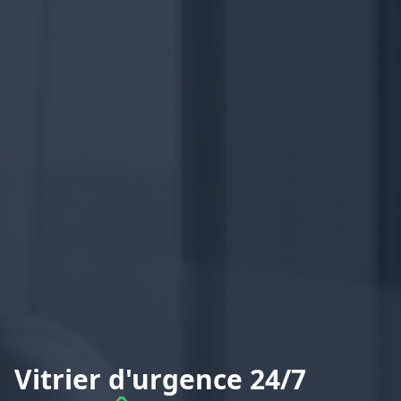
Vitrier d'urgence 24/7