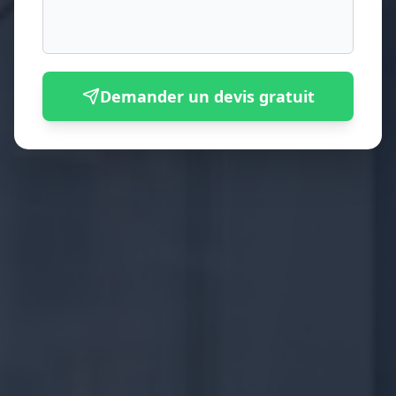
Demander un devis gratuit