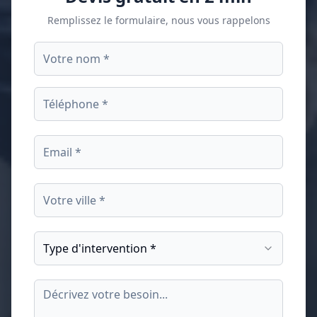
Remplissez le formulaire, nous vous rappelons
Type d'intervention *